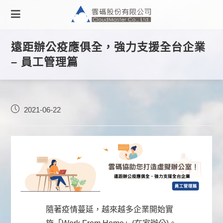
遠距辦公疫應俱全，強力支援全台企業
– 員工管理篇
2021-06-22
隨著疫情蔓延，越來越多企業開始實