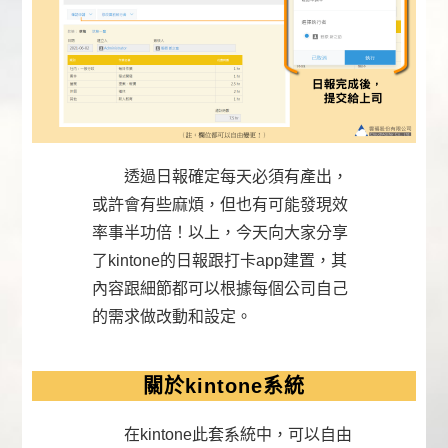
透過日報確定每天必須有產出，
或許會有些麻煩，但也有可能發現效
率事半功倍！以上，今天向大家分享
了kintone的日報跟打卡app建置，其
內容跟細節都可以根據每個公司自己
的需求做改動和設定。
關於kintone系統
在kintone此套系統中，可以自由