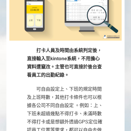
打卡人員及時間由系統判定後，
直接輸入至kintone系統，不用擔心
資料遭竄改。主管也可直接於後台查
看員工的出勤紀錄。
可自由設定上、下班的規定時間
及上班時數，其他打卡條件也可以根
據各公司不同自由設定 。例如：上、
下班未超過幾點不得打卡、未滿時數
不得打卡或是想額外透過GPS定位確
認員工位置等需求，都可以自由去做