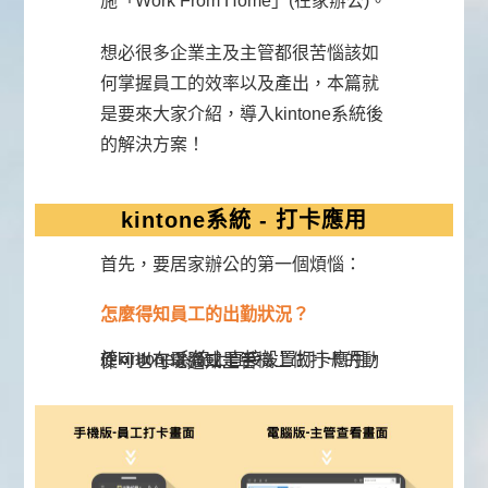
施「Work From Home」(在家辦公)。
想必很多企業主及主管都很苦惱該如
何掌握員工的效率以及產出，本篇就
是要來大家介紹，導入kintone系統後
的解決方案！
kintone系統 - 打卡應用
首先，要居家辦公的第一個煩惱：
怎麼得知員工的出勤狀況
？
於kintone系統上直接設置打卡應用，便可以在電腦或是手機上做打卡的動作，也可以通知主管。