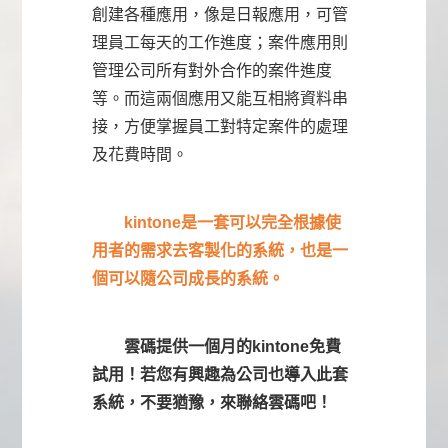
創建各種應用，像是日報應用，可管
理員工每天的工作進度；案件應用則
管理公司所有對外合作的案件進度
等。而這兩個應用又能互相將資料串
接，方便掌握員工對特定案件的處理
及花費時間。
kintone是一套可以完全根據使
用者的需求去客製化的系統，也是一
個可以隨公司成長的系統。
雲碼提供一個月的kintone免費
試用！若您有興趣為公司也導入此套
系統，不要猶豫，來聯絡雲碼吧！