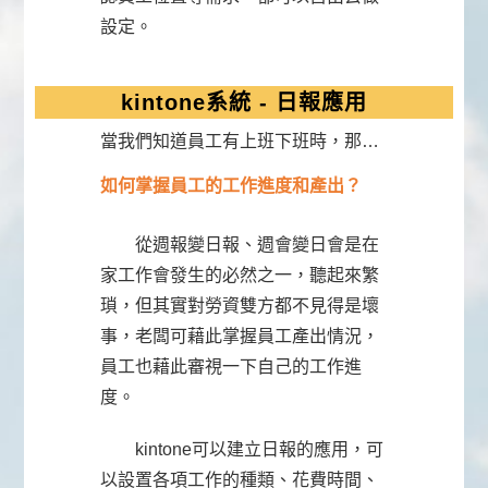
設定。
kintone系統 - 日報應用
當我們知道員工有上班下班時，那…
如何掌握員工的工作進度和產出？
從週報變日報、週會變日會是在
家工作會發生的必然之一，聽起來繁
瑣，但其實對勞資雙方都不見得是壞
事，老闆可藉此掌握員工產出情況，
員工也藉此審視一下自己的工作進
度。
kintone可以建立日報的應用，可
以設置各項工作的種類、花費時間、