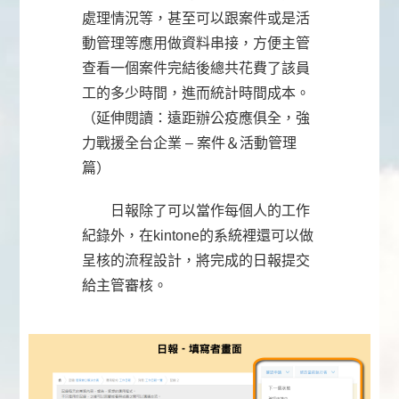
處理情況等，甚至可以跟案件或是活
動管理等應用做資料串接，方便主管
查看一個案件完結後總共花費了該員
工的多少時間，進而統計時間成本。
（延伸閱讀：遠距辦公疫應俱全，強
力戰援全台企業 – 案件＆活動管理
篇）
日報除了可以當作每個人的工作
紀錄外，在kintone的系統裡還可以做
呈核的流程設計，將完成的日報提交
給主管審核。