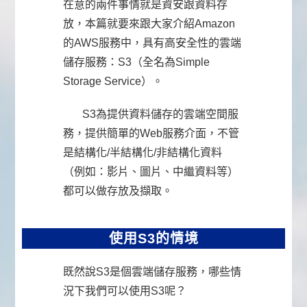
在意的兩件事情就是資安跟資料存
放，本篇就要來跟大家介紹Amazon
的AWS服務中，具有高安全性的雲端
儲存服務：S3（全名為Simple
Storage Service）。
S3為提供資料儲存的雲端空間服
務，提供簡單的Web服務介面，不管
是結構化/半結構化/非結構化資料
（例如：影片、圖片、中繼資料等）
都可以做存放及擷取。
使用S3的情境
既然說S3是個雲端儲存服務，哪些情
況下我們可以使用S3呢？