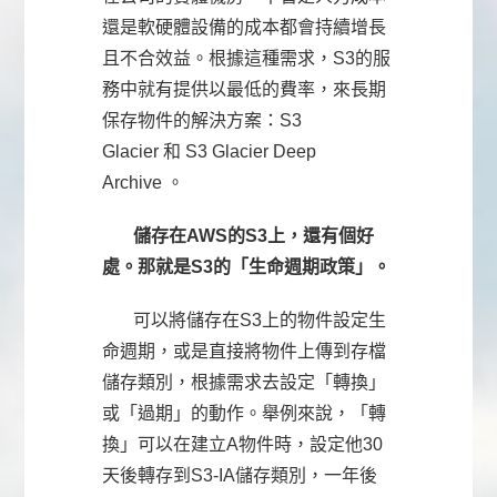
還是軟硬體設備的成本都會持續增長
且不合效益。根據這種需求，S3的服
務中就有提供以最低的費率，來長期
保存物件的解決方案：S3
Glacier 和 S3 Glacier Deep
Archive 。
儲存在AWS的S3上，還有個好
處。那就是S3的「生命週期政策」。
可以將儲存在S3上的物件設定生
命週期，或是直接將物件上傳到存檔
儲存類別，根據需求去設定「轉換」
或「過期」的動作。舉例來說，「轉
換」可以在建立A物件時，設定他30
天後轉存到S3-IA儲存類別，一年後