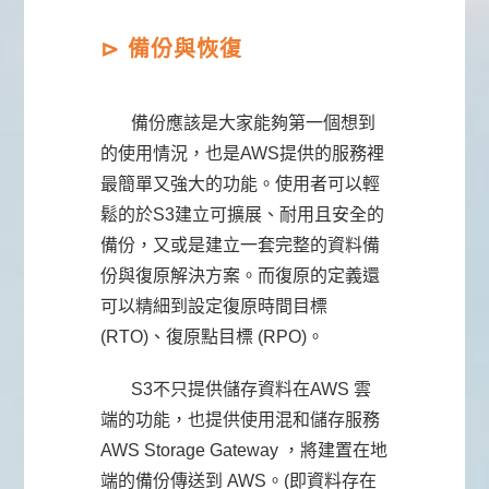
⊳ 備份與恢復
備份應該是大家能夠第一個想到
的使用情況，也是AWS提供的服務裡
最簡單又強大的功能。使用者可以輕
鬆的於S3建立可擴展、耐用且安全的
備份，又或是建立一套完整的資料備
份與復原解決方案。而復原的定義還
可以精細到設定復原時間目標
(RTO)、復原點目標 (RPO)。
S3不只提供儲存資料在AWS 雲
端的功能，也提供使用混和儲存服務
AWS Storage Gateway ，將建置在地
端的備份傳送到 AWS。(即資料存在