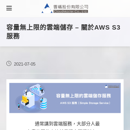
容量無上限的雲端儲存 – 關於AWS S3
服務
2021-07-05
通常講到雲端服務，大部分人最