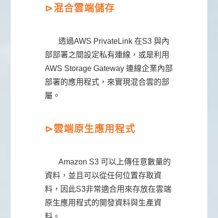
⊳
混合雲端儲存
透過AWS PrivateLink 在S3 與內
部部署之間設定私有連線，或是利用
AWS Storage Gateway 連線企業內部
部署的應用程式，來實現混合雲的部
屬。
⊳
雲端原生應用程式
Amazon S3 可以上傳任意數量的
資料，並且可以從任何位置存取資
料，因此S3非常適合用來存放在雲端
原生應用程式的開發資料與生產資
料。