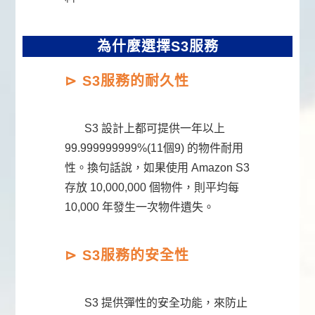
為什麼選擇S3服務
⊳
S3
服務的耐久性
S3 設計上都可提供一年以上
99.999999999%(11個9) 的物件耐用
性。換句話說，如果使用 Amazon S3
存放 10,000,000 個物件，則平均每
10,000 年發生一次物件遺失。
⊳
S3
服務的安全性
S3 提供彈性的安全功能，來防止