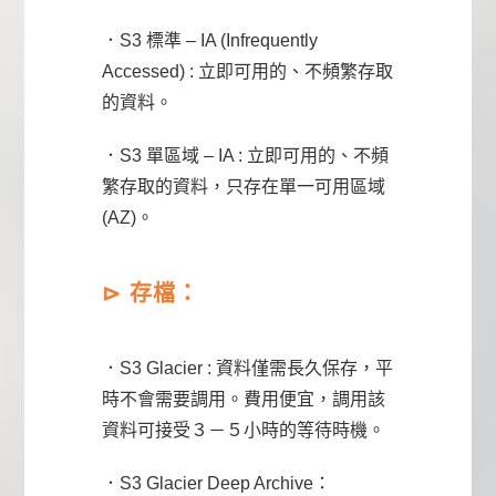
．S3 標準 – IA (Infrequently
Accessed) : 立即可用的、不頻繁存取
的資料。
．S3 單區域 – IA : 立即可用的、不頻
繁存取的資料，只存在單一可用區域
(AZ)。
⊳
存檔：
．S3 Glacier : 資料僅需長久保存，平
時不會需要調用。費用便宜，調用該
資料可接受３－５小時的等待時機。
．S3 Glacier Deep Archive：