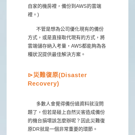
自家的機房裡，備份到AWS的雲端
裡。)
不管是想為公司優化現有的備份
方式，或是直接取代現有的方式，將
雲端儲存納入考量，AWS都能夠為各
種狀況提供最佳解決方案。
⊳
災難復原(Disaster
Recovery)
多數人會覺得備份過資料就沒問
題了，但若是碰上自然災害造成備份
的機台損壞該怎麼辦呢？因此災難復
原DR就是一個非常重要的環節。