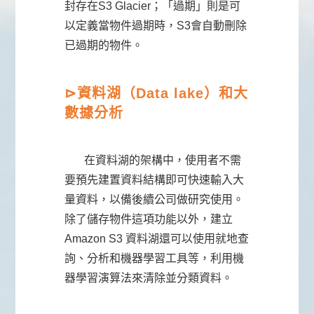
封存在S3 Glacier；「過期」則是可
以定義當物件過期時，S3會自動刪除
已過期的物件。
⊳
資料湖（Data lake）和大
數據分析
在資料湖的架構中，使用者不需
要預先建置資料結構即可快速輸入大
量資料，以備後續公司做研究使用。
除了儲存物件這項功能以外，建立
Amazon S3 資料湖還可以使用就地查
詢、分析和機器學習工具等，利用機
器學習演算法來清除並分類資料。