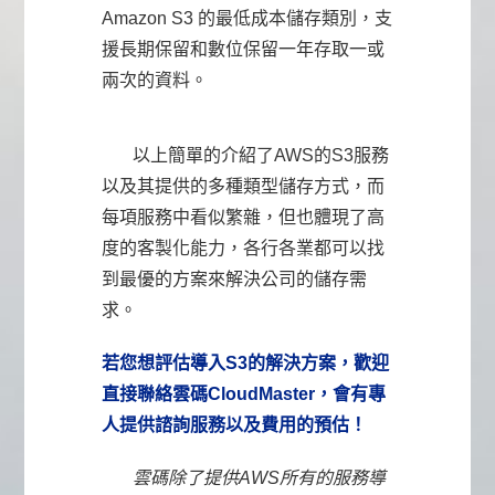
Amazon S3 的最低成本儲存類別，支
援長期保留和數位保留一年存取一或
兩次的資料。
以上簡單的介紹了AWS的S3服務
以及其提供的多種類型儲存方式，而
每項服務中看似繁雜，但也體現了高
度的客製化能力，各行各業都可以找
到最優的方案來解決公司的儲存需
求。
若您想評估導入S3的解決方案，歡迎
直接聯絡雲碼CloudMaster，會有專
人提供諮詢服務以及費用的預估！
雲碼除了提供AWS所有的服務導